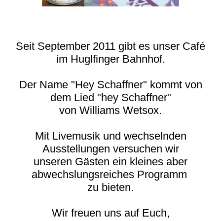
Seit September 2011 gibt es unser Café
im Huglfinger Bahnhof.
Der Name "Hey Schaffner" kommt von
dem Lied "hey Schaffner"
von Williams Wetsox.
Mit Livemusik und wechselnden
Ausstellungen versuchen wir
unseren Gästen ein kleines aber
abwechslungsreiches Programm
zu bieten.
Wir freuen uns auf Euch,