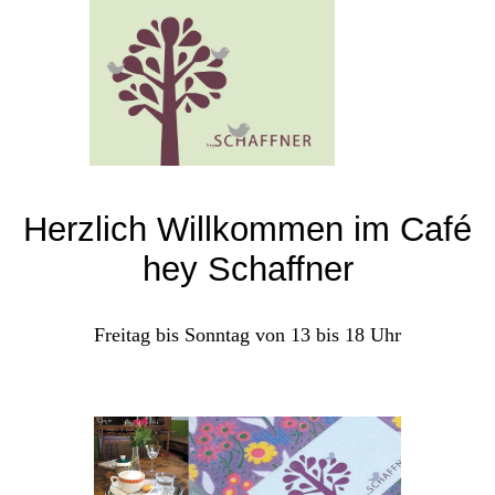
Herzlich Willkommen im
Café
hey Schaffner
Freitag bis Sonntag von 13 bis 18 Uhr